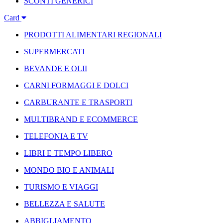
SCONTI GENERICI
Card
PRODOTTI ALIMENTARI REGIONALI
SUPERMERCATI
BEVANDE E OLII
CARNI FORMAGGI E DOLCI
CARBURANTE E TRASPORTI
MULTIBRAND E ECOMMERCE
TELEFONIA E TV
LIBRI E TEMPO LIBERO
MONDO BIO E ANIMALI
TURISMO E VIAGGI
BELLEZZA E SALUTE
ABBIGLIAMENTO