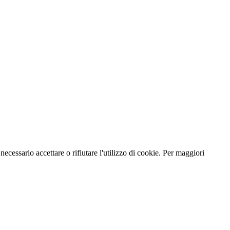
necessario accettare o rifiutare l'utilizzo di cookie. Per maggiori