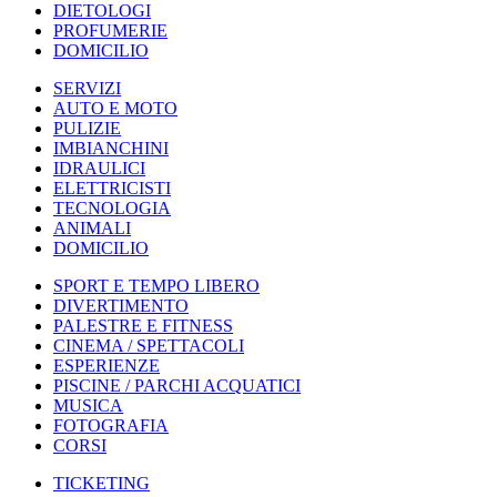
DIETOLOGI
PROFUMERIE
DOMICILIO
SERVIZI
AUTO E MOTO
PULIZIE
IMBIANCHINI
IDRAULICI
ELETTRICISTI
TECNOLOGIA
ANIMALI
DOMICILIO
SPORT E TEMPO LIBERO
DIVERTIMENTO
PALESTRE E FITNESS
CINEMA / SPETTACOLI
ESPERIENZE
PISCINE / PARCHI ACQUATICI
MUSICA
FOTOGRAFIA
CORSI
TICKETING