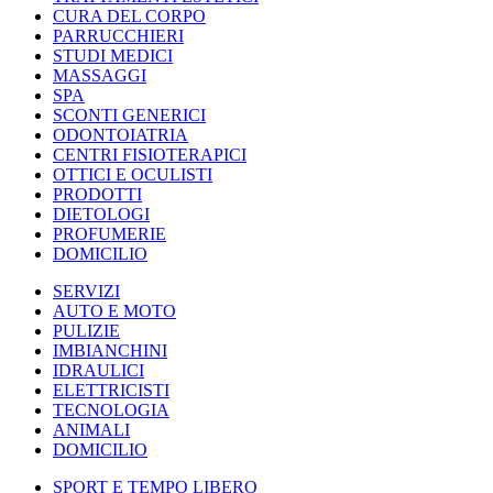
CURA DEL CORPO
PARRUCCHIERI
STUDI MEDICI
MASSAGGI
SPA
SCONTI GENERICI
ODONTOIATRIA
CENTRI FISIOTERAPICI
OTTICI E OCULISTI
PRODOTTI
DIETOLOGI
PROFUMERIE
DOMICILIO
SERVIZI
AUTO E MOTO
PULIZIE
IMBIANCHINI
IDRAULICI
ELETTRICISTI
TECNOLOGIA
ANIMALI
DOMICILIO
SPORT E TEMPO LIBERO