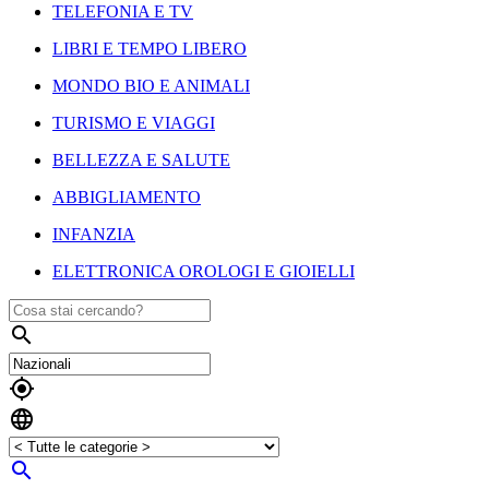
TELEFONIA E TV
LIBRI E TEMPO LIBERO
MONDO BIO E ANIMALI
TURISMO E VIAGGI
BELLEZZA E SALUTE
ABBIGLIAMENTO
INFANZIA
ELETTRONICA OROLOGI E GIOIELLI



