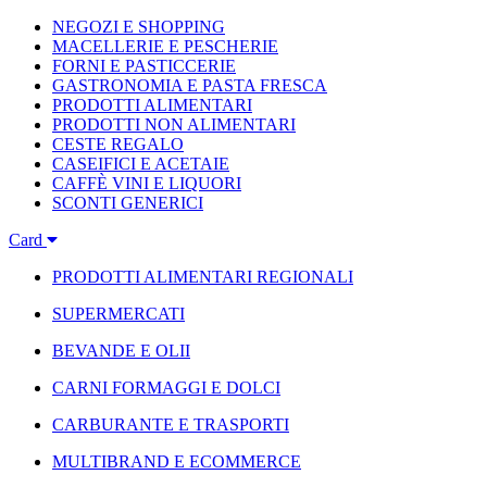
NEGOZI E SHOPPING
MACELLERIE E PESCHERIE
FORNI E PASTICCERIE
GASTRONOMIA E PASTA FRESCA
PRODOTTI ALIMENTARI
PRODOTTI NON ALIMENTARI
CESTE REGALO
CASEIFICI E ACETAIE
CAFFÈ VINI E LIQUORI
SCONTI GENERICI
Card
PRODOTTI ALIMENTARI REGIONALI
SUPERMERCATI
BEVANDE E OLII
CARNI FORMAGGI E DOLCI
CARBURANTE E TRASPORTI
MULTIBRAND E ECOMMERCE