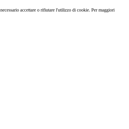
necessario accettare o rifiutare l'utilizzo di cookie. Per maggiori