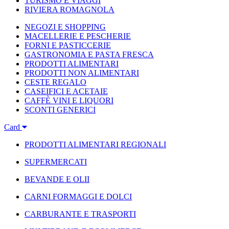
TURISMO E VIAGGI
RIVIERA ROMAGNOLA
NEGOZI E SHOPPING
MACELLERIE E PESCHERIE
FORNI E PASTICCERIE
GASTRONOMIA E PASTA FRESCA
PRODOTTI ALIMENTARI
PRODOTTI NON ALIMENTARI
CESTE REGALO
CASEIFICI E ACETAIE
CAFFÈ VINI E LIQUORI
SCONTI GENERICI
Card
PRODOTTI ALIMENTARI REGIONALI
SUPERMERCATI
BEVANDE E OLII
CARNI FORMAGGI E DOLCI
CARBURANTE E TRASPORTI