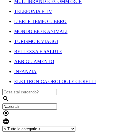
MULTIBRAND E ECOMMERCE
TELEFONIA E TV
LIBRI E TEMPO LIBERO
MONDO BIO E ANIMALI
TURISMO E VIAGGI
BELLEZZA E SALUTE
ABBIGLIAMENTO
INFANZIA
ELETTRONICA OROLOGI E GIOIELLI


