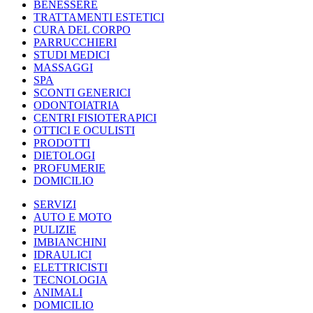
BENESSERE
TRATTAMENTI ESTETICI
CURA DEL CORPO
PARRUCCHIERI
STUDI MEDICI
MASSAGGI
SPA
SCONTI GENERICI
ODONTOIATRIA
CENTRI FISIOTERAPICI
OTTICI E OCULISTI
PRODOTTI
DIETOLOGI
PROFUMERIE
DOMICILIO
SERVIZI
AUTO E MOTO
PULIZIE
IMBIANCHINI
IDRAULICI
ELETTRICISTI
TECNOLOGIA
ANIMALI
DOMICILIO