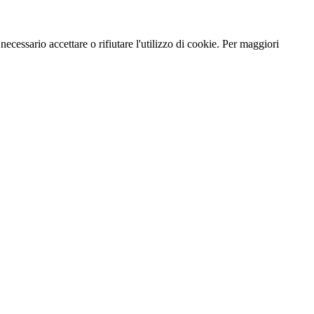
necessario accettare o rifiutare l'utilizzo di cookie. Per maggiori