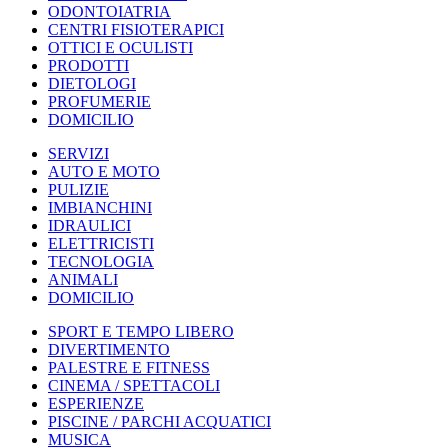
ODONTOIATRIA
CENTRI FISIOTERAPICI
OTTICI E OCULISTI
PRODOTTI
DIETOLOGI
PROFUMERIE
DOMICILIO
SERVIZI
AUTO E MOTO
PULIZIE
IMBIANCHINI
IDRAULICI
ELETTRICISTI
TECNOLOGIA
ANIMALI
DOMICILIO
SPORT E TEMPO LIBERO
DIVERTIMENTO
PALESTRE E FITNESS
CINEMA / SPETTACOLI
ESPERIENZE
PISCINE / PARCHI ACQUATICI
MUSICA