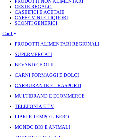
PRODOTTI NON ALIMENTARI
CESTE REGALO
CASEIFICI E ACETAIE
CAFFÈ VINI E LIQUORI
SCONTI GENERICI
Card
PRODOTTI ALIMENTARI REGIONALI
SUPERMERCATI
BEVANDE E OLII
CARNI FORMAGGI E DOLCI
CARBURANTE E TRASPORTI
MULTIBRAND E ECOMMERCE
TELEFONIA E TV
LIBRI E TEMPO LIBERO
MONDO BIO E ANIMALI