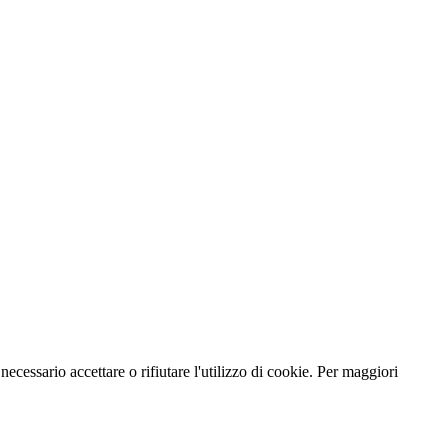
necessario accettare o rifiutare l'utilizzo di cookie. Per maggiori