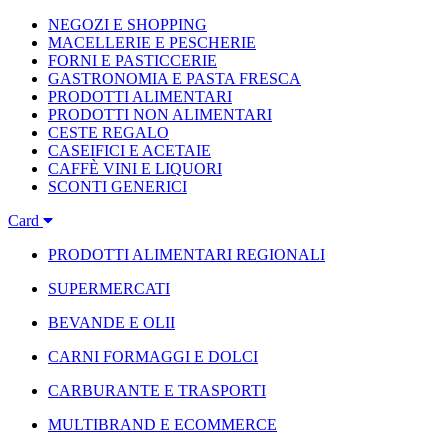
NEGOZI E SHOPPING
MACELLERIE E PESCHERIE
FORNI E PASTICCERIE
GASTRONOMIA E PASTA FRESCA
PRODOTTI ALIMENTARI
PRODOTTI NON ALIMENTARI
CESTE REGALO
CASEIFICI E ACETAIE
CAFFÈ VINI E LIQUORI
SCONTI GENERICI
Card
PRODOTTI ALIMENTARI REGIONALI
SUPERMERCATI
BEVANDE E OLII
CARNI FORMAGGI E DOLCI
CARBURANTE E TRASPORTI
MULTIBRAND E ECOMMERCE