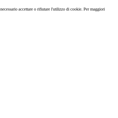
necessario accettare o rifiutare l'utilizzo di cookie. Per maggiori