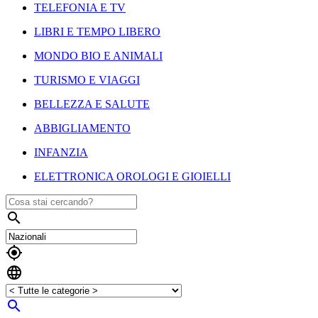
TELEFONIA E TV
LIBRI E TEMPO LIBERO
MONDO BIO E ANIMALI
TURISMO E VIAGGI
BELLEZZA E SALUTE
ABBIGLIAMENTO
INFANZIA
ELETTRONICA OROLOGI E GIOIELLI



