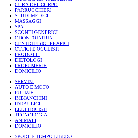
CURA DEL CORPO
PARRUCCHIERI
STUDI MEDICI
MASSAGGI
SPA
SCONTI GENERICI
ODONTOIATRIA
CENTRI FISIOTERAPICI
OTTICI E OCULISTI
PRODOTTI
DIETOLOGI
PROFUMERIE
DOMICILIO
SERVIZI
AUTO E MOTO
PULIZIE
IMBIANCHINI
IDRAULICI
ELETTRICISTI
TECNOLOGIA
ANIMALI
DOMICILIO
SPORT E TEMPO LIBERO