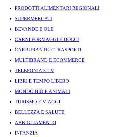
PRODOTTI ALIMENTARI REGIONALI
SUPERMERCATI
BEVANDE E OLII
CARNI FORMAGGI E DOLCI
CARBURANTE E TRASPORTI
MULTIBRAND E ECOMMERCE
TELEFONIA E TV
LIBRI E TEMPO LIBERO
MONDO BIO E ANIMALI
TURISMO E VIAGGI
BELLEZZA E SALUTE
ABBIGLIAMENTO
INFANZIA