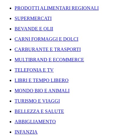
PRODOTTI ALIMENTARI REGIONALI
SUPERMERCATI
BEVANDE E OLII
CARNI FORMAGGI E DOLCI
CARBURANTE E TRASPORTI
MULTIBRAND E ECOMMERCE
TELEFONIA E TV
LIBRI E TEMPO LIBERO
MONDO BIO E ANIMALI
TURISMO E VIAGGI
BELLEZZA E SALUTE
ABBIGLIAMENTO
INFANZIA