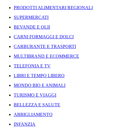
PRODOTTI ALIMENTARI REGIONALI
SUPERMERCATI
BEVANDE E OLII
CARNI FORMAGGI E DOLCI
CARBURANTE E TRASPORTI
MULTIBRAND E ECOMMERCE
TELEFONIA E TV
LIBRI E TEMPO LIBERO
MONDO BIO E ANIMALI
TURISMO E VIAGGI
BELLEZZA E SALUTE
ABBIGLIAMENTO
INFANZIA