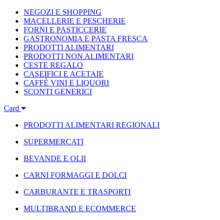
NEGOZI E SHOPPING
MACELLERIE E PESCHERIE
FORNI E PASTICCERIE
GASTRONOMIA E PASTA FRESCA
PRODOTTI ALIMENTARI
PRODOTTI NON ALIMENTARI
CESTE REGALO
CASEIFICI E ACETAIE
CAFFÈ VINI E LIQUORI
SCONTI GENERICI
Card
PRODOTTI ALIMENTARI REGIONALI
SUPERMERCATI
BEVANDE E OLII
CARNI FORMAGGI E DOLCI
CARBURANTE E TRASPORTI
MULTIBRAND E ECOMMERCE