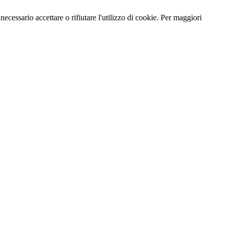
necessario accettare o rifiutare l'utilizzo di cookie. Per maggiori