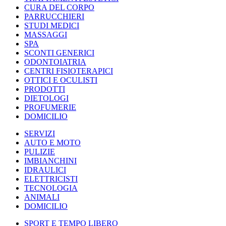
CURA DEL CORPO
PARRUCCHIERI
STUDI MEDICI
MASSAGGI
SPA
SCONTI GENERICI
ODONTOIATRIA
CENTRI FISIOTERAPICI
OTTICI E OCULISTI
PRODOTTI
DIETOLOGI
PROFUMERIE
DOMICILIO
SERVIZI
AUTO E MOTO
PULIZIE
IMBIANCHINI
IDRAULICI
ELETTRICISTI
TECNOLOGIA
ANIMALI
DOMICILIO
SPORT E TEMPO LIBERO