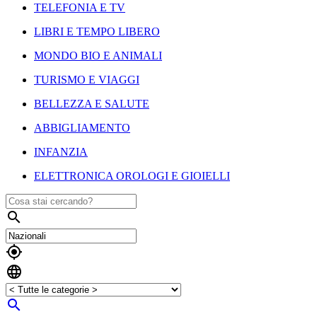
TELEFONIA E TV
LIBRI E TEMPO LIBERO
MONDO BIO E ANIMALI
TURISMO E VIAGGI
BELLEZZA E SALUTE
ABBIGLIAMENTO
INFANZIA
ELETTRONICA OROLOGI E GIOIELLI



