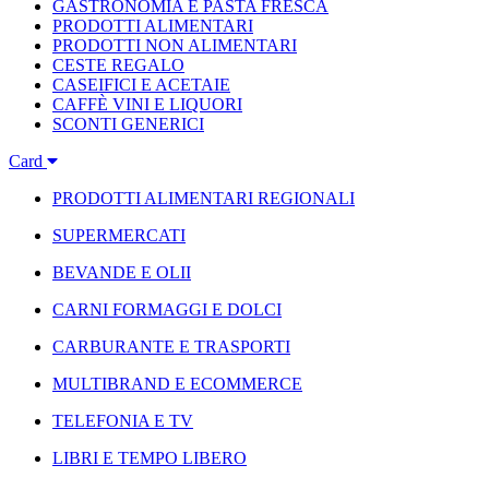
GASTRONOMIA E PASTA FRESCA
PRODOTTI ALIMENTARI
PRODOTTI NON ALIMENTARI
CESTE REGALO
CASEIFICI E ACETAIE
CAFFÈ VINI E LIQUORI
SCONTI GENERICI
Card
PRODOTTI ALIMENTARI REGIONALI
SUPERMERCATI
BEVANDE E OLII
CARNI FORMAGGI E DOLCI
CARBURANTE E TRASPORTI
MULTIBRAND E ECOMMERCE
TELEFONIA E TV
LIBRI E TEMPO LIBERO