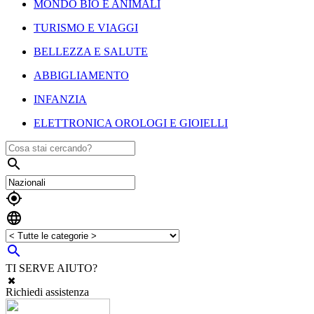
MONDO BIO E ANIMALI
TURISMO E VIAGGI
BELLEZZA E SALUTE
ABBIGLIAMENTO
INFANZIA
ELETTRONICA OROLOGI E GIOIELLI




TI SERVE AIUTO?
Richiedi assistenza