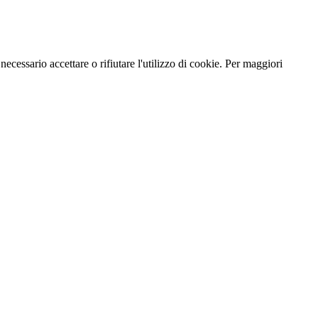
necessario accettare o rifiutare l'utilizzo di cookie. Per maggiori