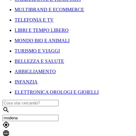
MULTIBRAND E ECOMMERCE
TELEFONIA E TV
LIBRI E TEMPO LIBERO
MONDO BIO E ANIMALI
TURISMO E VIAGGI
BELLEZZA E SALUTE
ABBIGLIAMENTO
INFANZIA
ELETTRONICA OROLOGI E GIOIELLI


