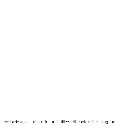
necessario accettare o rifiutare l'utilizzo di cookie. Per maggiori