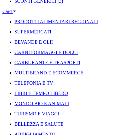
SCONTI GENERICI
(3)
Card
PRODOTTI ALIMENTARI REGIONALI
SUPERMERCATI
BEVANDE E OLII
CARNI FORMAGGI E DOLCI
CARBURANTE E TRASPORTI
MULTIBRAND E ECOMMERCE
TELEFONIA E TV
LIBRI E TEMPO LIBERO
MONDO BIO E ANIMALI
TURISMO E VIAGGI
BELLEZZA E SALUTE
ABBIGLIAMENTO