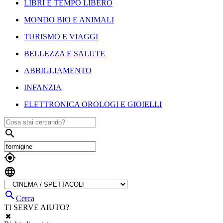
LIBRI E TEMPO LIBERO
MONDO BIO E ANIMALI
TURISMO E VIAGGI
BELLEZZA E SALUTE
ABBIGLIAMENTO
INFANZIA
ELETTRONICA OROLOGI E GIOIELLI




Cerca
TI SERVE AIUTO?