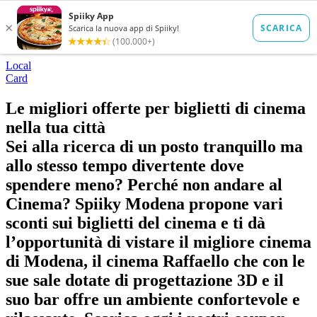
Local
Card
Le migliori offerte per biglietti di cinema
nella tua città
Sei alla ricerca di un posto tranquillo ma
allo stesso tempo divertente dove
spendere meno? Perché non andare al
Cinema? Spiiky Modena propone vari
sconti sui biglietti del cinema e ti dà
l’opportunità di vistare il migliore cinema
di Modena, il cinema Raffaello che con le
sue sale dotate di progettazione 3D e il
suo bar offre un ambiente confortevole e