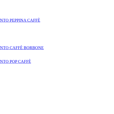
NTO PEPPINA CAFFÈ
NTO CAFFÈ BORBONE
NTO POP CAFFÈ