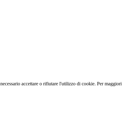
necessario accettare o rifiutare l'utilizzo di cookie. Per maggiori