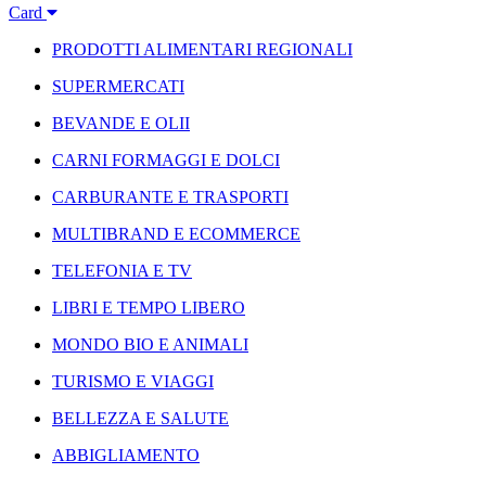
Card
PRODOTTI ALIMENTARI REGIONALI
SUPERMERCATI
BEVANDE E OLII
CARNI FORMAGGI E DOLCI
CARBURANTE E TRASPORTI
MULTIBRAND E ECOMMERCE
TELEFONIA E TV
LIBRI E TEMPO LIBERO
MONDO BIO E ANIMALI
TURISMO E VIAGGI
BELLEZZA E SALUTE
ABBIGLIAMENTO