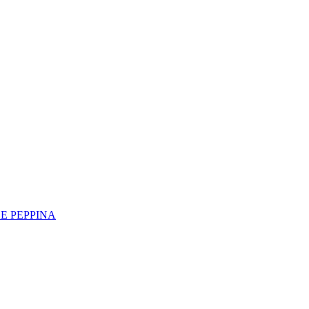
LE PEPPINA