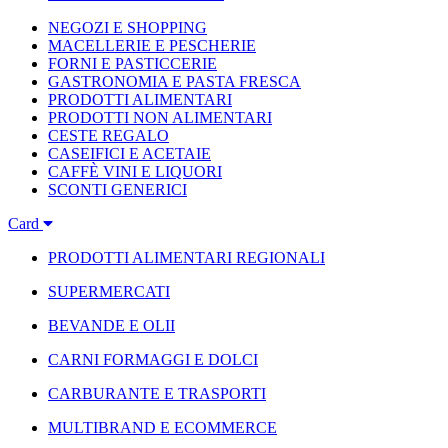
NEGOZI E SHOPPING
MACELLERIE E PESCHERIE
FORNI E PASTICCERIE
GASTRONOMIA E PASTA FRESCA
PRODOTTI ALIMENTARI
PRODOTTI NON ALIMENTARI
CESTE REGALO
CASEIFICI E ACETAIE
CAFFÈ VINI E LIQUORI
SCONTI GENERICI
Card
PRODOTTI ALIMENTARI REGIONALI
SUPERMERCATI
BEVANDE E OLII
CARNI FORMAGGI E DOLCI
CARBURANTE E TRASPORTI
MULTIBRAND E ECOMMERCE