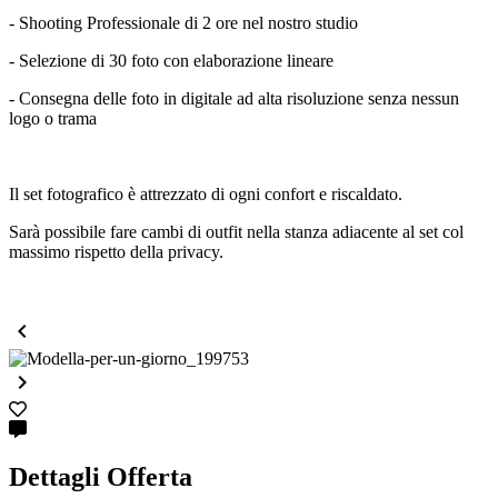
- Shooting Professionale di 2 ore nel nostro studio
- Selezione di 30 foto con elaborazione lineare
- Consegna delle foto in digitale ad alta risoluzione senza nessun
logo o trama
Il set fotografico è attrezzato di ogni confort e riscaldato.
Sarà possibile fare cambi di outfit nella stanza adiacente al set col
massimo rispetto della privacy.


Dettagli Offerta