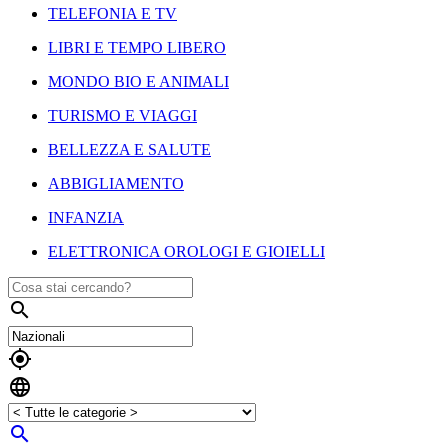
TELEFONIA E TV
LIBRI E TEMPO LIBERO
MONDO BIO E ANIMALI
TURISMO E VIAGGI
BELLEZZA E SALUTE
ABBIGLIAMENTO
INFANZIA
ELETTRONICA OROLOGI E GIOIELLI



