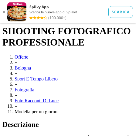
SHOOTING FOTOGRAFICO
PROFESSIONALE
Offerte
»
Bologna
»
Sport E Tempo Libero
»
Fotografia
»
Foto Racconti Di Luce
»
Modella per un giorno
Descrizione