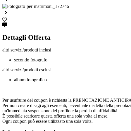

Dettagli Offerta
altri servizi/prodotti inclusi
secondo fotografo
altri servizi/prodotti esclusi
album fotografico
Per usufruire del coupon è richiesta la PRENOTAZIONE ANTICIPATA cont
Per non creare disagi agli esercenti, l'eventuale disdetta della prenota
un'immediata sospensione del profilo e la perdità di affidabilità.
È possibile scaricare questa offerta una sola volta al mese.
Ogni coupon può essere utilizzato una sola volta.