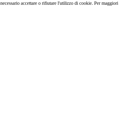
necessario accettare o rifiutare l'utilizzo di cookie. Per maggiori