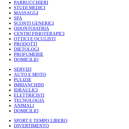
PARRUCCHIERI
STUDI MEDICI
MASSAGGI
SPA
SCONTI GENERICI
ODONTOIATRIA
CENTRI FISIOTERAPICI
OTTICI E OCULISTI
PRODOTTI
DIETOLOGI
PROFUMERIE
DOMICILIO
SERVIZI
AUTO E MOTO
PULIZIE
IMBIANCHINI
IDRAULICI
ELETTRICISTI
TECNOLOGIA
ANIMALI
DOMICILIO
SPORT E TEMPO LIBERO
DIVERTIMENTO