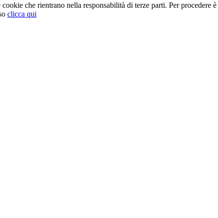
cookie che rientrano nella responsabilità di terze parti. Per procedere è 
so
clicca qui