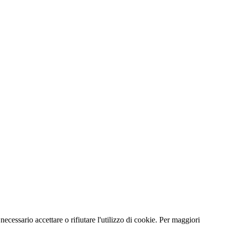
necessario accettare o rifiutare l'utilizzo di cookie. Per maggiori