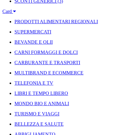
SCONTI GENERICI
(3)
Card
PRODOTTI ALIMENTARI REGIONALI
SUPERMERCATI
BEVANDE E OLII
CARNI FORMAGGI E DOLCI
CARBURANTE E TRASPORTI
MULTIBRAND E ECOMMERCE
TELEFONIA E TV
LIBRI E TEMPO LIBERO
MONDO BIO E ANIMALI
TURISMO E VIAGGI
BELLEZZA E SALUTE
ABBIGLIAMENTO