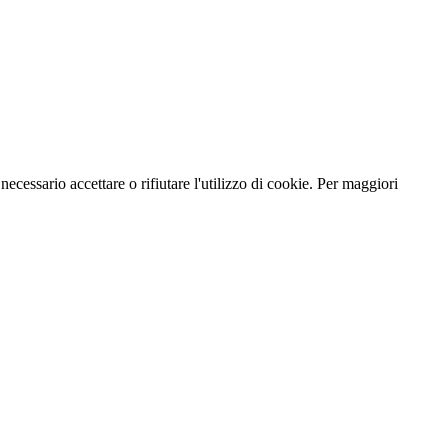
necessario accettare o rifiutare l'utilizzo di cookie. Per maggiori