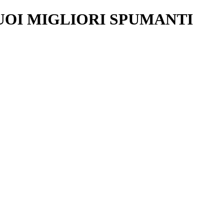
UOI MIGLIORI SPUMANTI