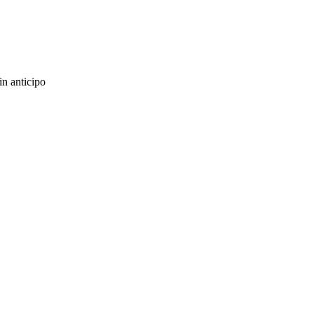
in anticipo