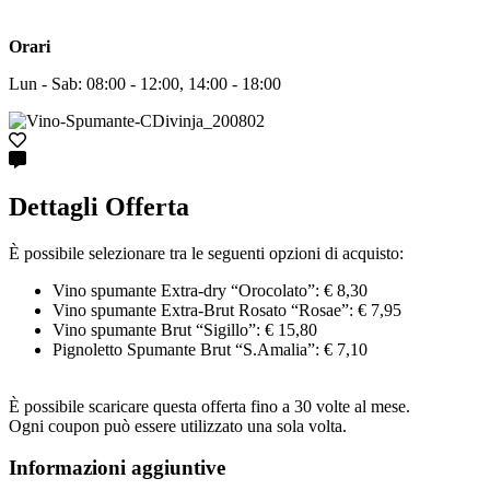
Orari
Lun - Sab: 08:00 - 12:00, 14:00 - 18:00
Dettagli Offerta
È possibile selezionare tra le seguenti opzioni di acquisto:
Vino spumante Extra-dry “Orocolato”: € 8,30
Vino spumante Extra-Brut Rosato “Rosae”: € 7,95
Vino spumante Brut “Sigillo”: € 15,80
Pignoletto Spumante Brut “S.Amalia”: € 7,10
È possibile scaricare questa offerta fino a 30 volte al mese.
Ogni coupon può essere utilizzato una sola volta.
Informazioni aggiuntive