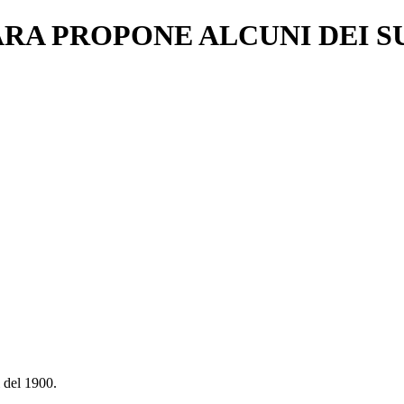
ARA PROPONE ALCUNI DEI S
i del 1900.