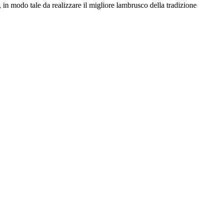
 in modo tale da realizzare il migliore lambrusco della tradizione