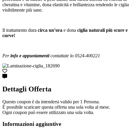
cheratina e vitamine, dona elasticità e brillantezza rendendo le ciglia
visibilmente più sane.
Il trattamento dura
circa un’ora
e dona
ciglia naturali più scure e
curve!
Per
info e appuntamenti
contattate lo 0524-400221
Dettagli Offerta
Questo coupon è da intendersi valido per 1 Persona.
È possibile scaricare questa offerta una sola volta al mese.
Ogni coupon può essere utilizzato una sola volta.
Informazioni aggiuntive