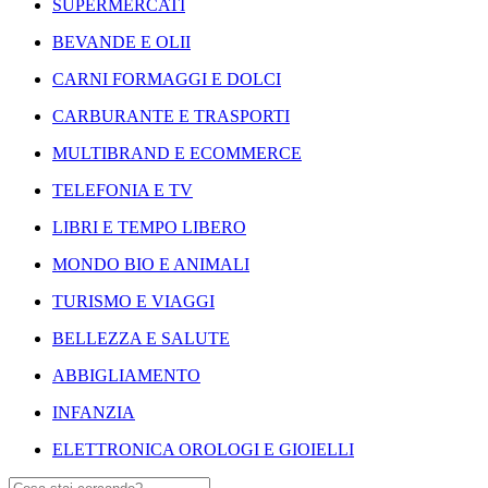
SUPERMERCATI
BEVANDE E OLII
CARNI FORMAGGI E DOLCI
CARBURANTE E TRASPORTI
MULTIBRAND E ECOMMERCE
TELEFONIA E TV
LIBRI E TEMPO LIBERO
MONDO BIO E ANIMALI
TURISMO E VIAGGI
BELLEZZA E SALUTE
ABBIGLIAMENTO
INFANZIA
ELETTRONICA OROLOGI E GIOIELLI