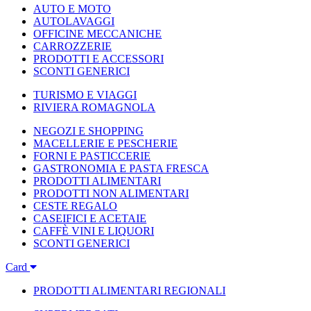
AUTO E MOTO
AUTOLAVAGGI
OFFICINE MECCANICHE
CARROZZERIE
PRODOTTI E ACCESSORI
SCONTI GENERICI
TURISMO E VIAGGI
RIVIERA ROMAGNOLA
NEGOZI E SHOPPING
MACELLERIE E PESCHERIE
FORNI E PASTICCERIE
GASTRONOMIA E PASTA FRESCA
PRODOTTI ALIMENTARI
PRODOTTI NON ALIMENTARI
CESTE REGALO
CASEIFICI E ACETAIE
CAFFÈ VINI E LIQUORI
SCONTI GENERICI
Card
PRODOTTI ALIMENTARI REGIONALI