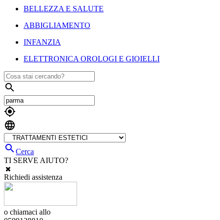
BELLEZZA E SALUTE
ABBIGLIAMENTO
INFANZIA
ELETTRONICA OROLOGI E GIOIELLI




Cerca
TI SERVE AIUTO?
Richiedi assistenza
o chiamaci allo