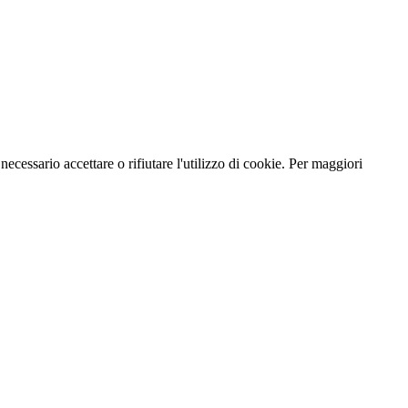
necessario accettare o rifiutare l'utilizzo di cookie. Per maggiori