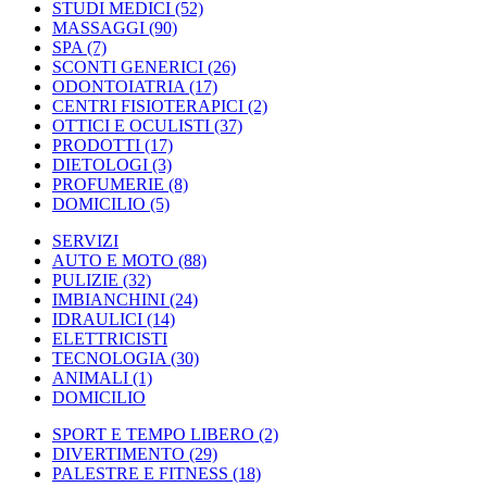
STUDI MEDICI
(52)
MASSAGGI
(90)
SPA
(7)
SCONTI GENERICI
(26)
ODONTOIATRIA
(17)
CENTRI FISIOTERAPICI
(2)
OTTICI E OCULISTI
(37)
PRODOTTI
(17)
DIETOLOGI
(3)
PROFUMERIE
(8)
DOMICILIO
(5)
SERVIZI
AUTO E MOTO
(88)
PULIZIE
(32)
IMBIANCHINI
(24)
IDRAULICI
(14)
ELETTRICISTI
TECNOLOGIA
(30)
ANIMALI
(1)
DOMICILIO
SPORT E TEMPO LIBERO
(2)
DIVERTIMENTO
(29)
PALESTRE E FITNESS
(18)