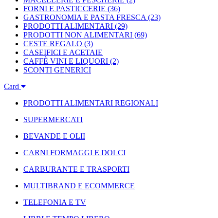
FORNI E PASTICCERIE
(36)
GASTRONOMIA E PASTA FRESCA
(23)
PRODOTTI ALIMENTARI
(29)
PRODOTTI NON ALIMENTARI
(69)
CESTE REGALO
(3)
CASEIFICI E ACETAIE
CAFFÈ VINI E LIQUORI
(2)
SCONTI GENERICI
Card
PRODOTTI ALIMENTARI REGIONALI
SUPERMERCATI
BEVANDE E OLII
CARNI FORMAGGI E DOLCI
CARBURANTE E TRASPORTI
MULTIBRAND E ECOMMERCE
TELEFONIA E TV