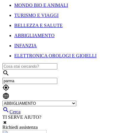
MONDO BIO E ANIMALI
TURISMO E VIAGGI
BELLEZZA E SALUTE
ABBIGLIAMENTO
INFANZIA
ELETTRONICA OROLOGI E GIOIELLI




Cerca
TI SERVE AIUTO?
Richiedi assistenza