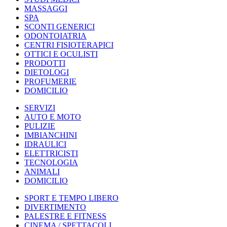
MASSAGGI
SPA
SCONTI GENERICI
ODONTOIATRIA
CENTRI FISIOTERAPICI
OTTICI E OCULISTI
PRODOTTI
DIETOLOGI
PROFUMERIE
DOMICILIO
SERVIZI
AUTO E MOTO
PULIZIE
IMBIANCHINI
IDRAULICI
ELETTRICISTI
TECNOLOGIA
ANIMALI
DOMICILIO
SPORT E TEMPO LIBERO
DIVERTIMENTO
PALESTRE E FITNESS
CINEMA / SPETTACOLI