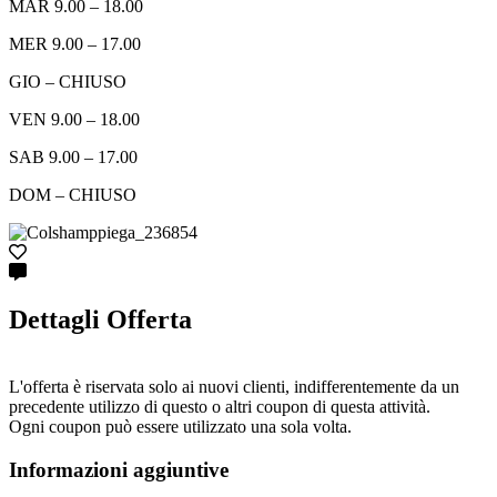
MAR 9.00 – 18.00
MER 9.00 – 17.00
GIO – CHIUSO
VEN 9.00 – 18.00
SAB 9.00 – 17.00
DOM – CHIUSO
Dettagli Offerta
L'offerta è riservata solo ai nuovi clienti, indifferentemente da un
precedente utilizzo di questo o altri coupon di questa attività.
Ogni coupon può essere utilizzato una sola volta.
Informazioni aggiuntive