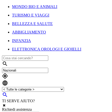
MONDO BIO E ANIMALI
TURISMO E VIAGGI
BELLEZZA E SALUTE
ABBIGLIAMENTO
INFANZIA
ELETTRONICA OROLOGI E GIOIELLI




TI SERVE AIUTO?
Richiedi assistenza