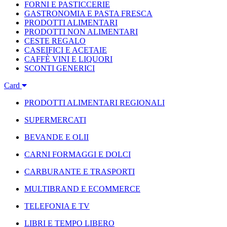
FORNI E PASTICCERIE
GASTRONOMIA E PASTA FRESCA
PRODOTTI ALIMENTARI
PRODOTTI NON ALIMENTARI
CESTE REGALO
CASEIFICI E ACETAIE
CAFFÈ VINI E LIQUORI
SCONTI GENERICI
Card
PRODOTTI ALIMENTARI REGIONALI
SUPERMERCATI
BEVANDE E OLII
CARNI FORMAGGI E DOLCI
CARBURANTE E TRASPORTI
MULTIBRAND E ECOMMERCE
TELEFONIA E TV
LIBRI E TEMPO LIBERO