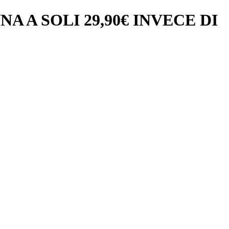
A SOLI 29,90€ INVECE DI