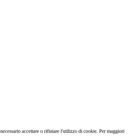
necessario accettare o rifiutare l'utilizzo di cookie. Per maggiori