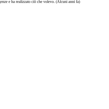
genze e ha realizzato ciò che volevo.
(Alcuni anni fa)