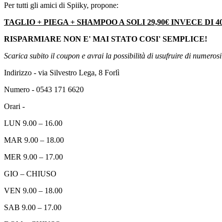
Per tutti gli amici di Spiiky, propone:
TAGLIO + PIEGA + SHAMPOO A SOLI 29,90€ INVECE DI 40
RISPARMIARE NON E' MAI STATO COSI' SEMPLICE!
Scarica subito il coupon e avrai la possibilità di usufruire di numerosi
Indirizzo - via Silvestro Lega, 8 Forlì
Numero - 0543 171 6620
Orari -
LUN 9.00 – 16.00
MAR 9.00 – 18.00
MER 9.00 – 17.00
GIO – CHIUSO
VEN 9.00 – 18.00
SAB 9.00 – 17.00