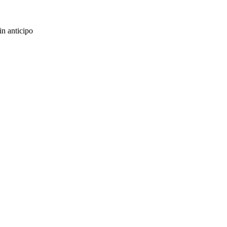
in anticipo