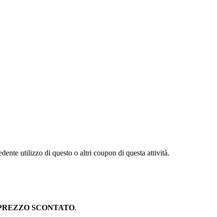
dente utilizzo di questo o altri coupon di questa attività.
PREZZO SCONTATO
.