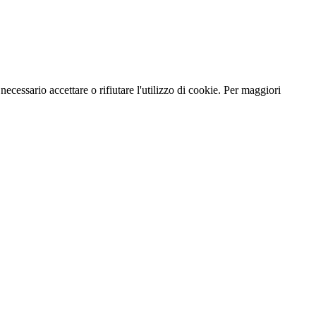
necessario accettare o rifiutare l'utilizzo di cookie. Per maggiori