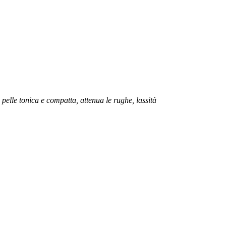
a pelle tonica e compatta, attenua le rughe, lassità