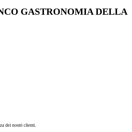
BANCO GASTRONOMIA DELLA
 dei nostri clienti.