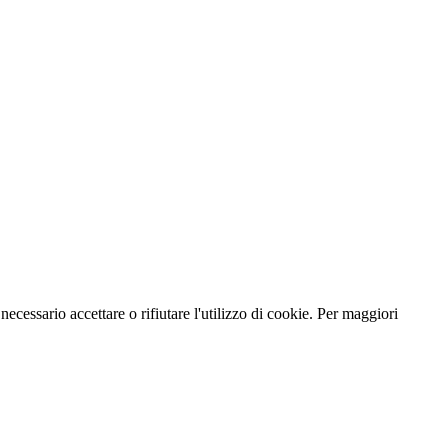
necessario accettare o rifiutare l'utilizzo di cookie. Per maggiori