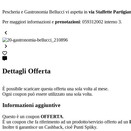
Pescheria e Gastronomia Bellucci vi aspetta in
via Staffette Partigi
Per maggiori informazioni e
prenotazioni
: 059312002 interno 3.


Dettagli Offerta
È possibile scaricare questa offerta una sola volta al mese.
Ogni coupon può essere utilizzato una sola volta.
Informazioni aggiuntive
Questo è un coupon
OFFERTA
.
È un coupon che fa riferimento ad un prodotto/servizio offerto ad un
Inoltre ti garantisce un Cashback, cioè Punti Spiiky.