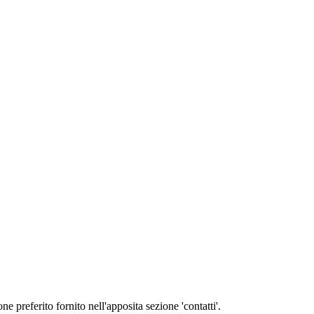
eferito fornito nell'apposita sezione 'contatti'.