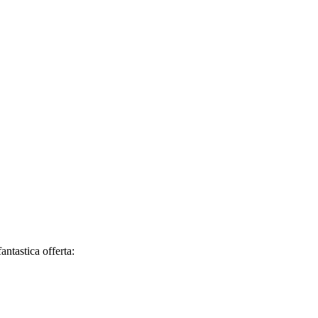
antastica offerta: