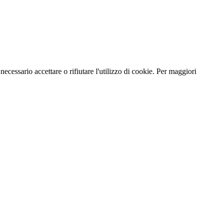
necessario accettare o rifiutare l'utilizzo di cookie. Per maggiori