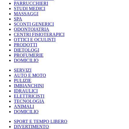
PARRUCCHIERI
STUDI MEDICI
MASSAGGI
SPA
SCONTI GENERICI
ODONTOIATRIA
CENTRI FISIOTERAPICI
OTTICI E OCULISTI
PRODOTTI
DIETOLOGI
PROFUMERIE
DOMICILIO
SERVIZI
AUTO E MOTO
PULIZIE
IMBIANCHINI
IDRAULICI
ELETTRICISTI
TECNOLOGIA
ANIMALI
DOMICILIO
SPORT E TEMPO LIBERO
DIVERTIMENTO