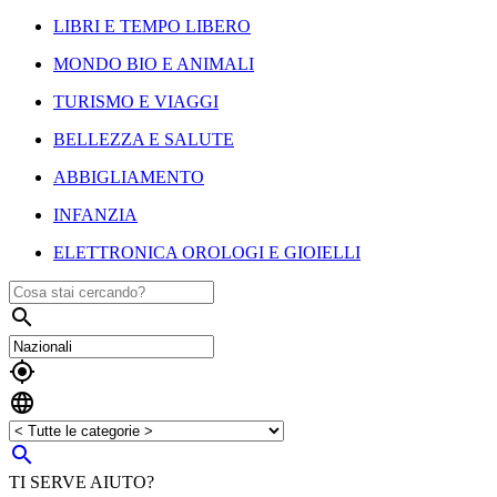
LIBRI E TEMPO LIBERO
MONDO BIO E ANIMALI
TURISMO E VIAGGI
BELLEZZA E SALUTE
ABBIGLIAMENTO
INFANZIA
ELETTRONICA OROLOGI E GIOIELLI




TI SERVE AIUTO?