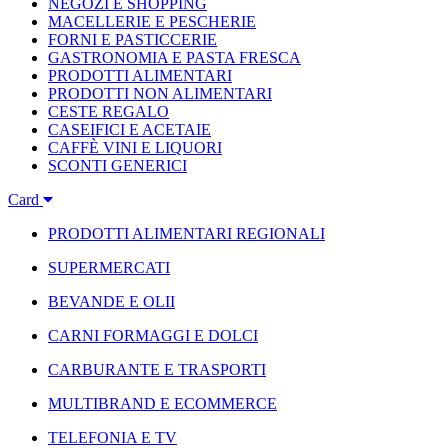
NEGOZI E SHOPPING
MACELLERIE E PESCHERIE
FORNI E PASTICCERIE
GASTRONOMIA E PASTA FRESCA
PRODOTTI ALIMENTARI
PRODOTTI NON ALIMENTARI
CESTE REGALO
CASEIFICI E ACETAIE
CAFFÈ VINI E LIQUORI
SCONTI GENERICI
Card
PRODOTTI ALIMENTARI REGIONALI
SUPERMERCATI
BEVANDE E OLII
CARNI FORMAGGI E DOLCI
CARBURANTE E TRASPORTI
MULTIBRAND E ECOMMERCE
TELEFONIA E TV