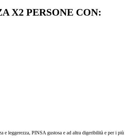
A X2 PERSONE CON:
 e leggerezza, PINSA gustosa e ad altra digeribilità e per i più