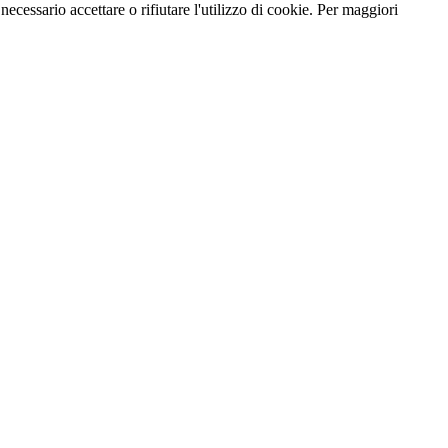
necessario accettare o rifiutare l'utilizzo di cookie. Per maggiori