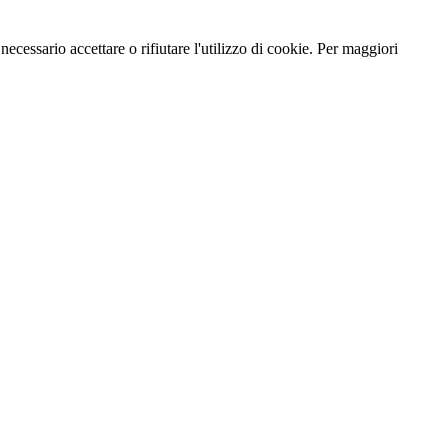
necessario accettare o rifiutare l'utilizzo di cookie. Per maggiori