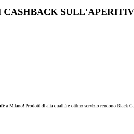
 CASHBACK SULL'APERITIV
afè
a Milano! Prodotti di alta qualità e ottimo servizio rendono Black Caf