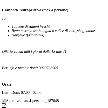
Cashback sull'aperitivo (max 4 persone)
con:
Tagliere di salumi freschi
Bere: a scelta tra bottiglia o calice di vino, sbagliatone
Narghilè (facoltativo)
Offerta valida tutti i giorni dalle 18 alle 21
Per info e prenotazioni: 3920703905
Orari
Lun - Dom: 07:00 - 02:00