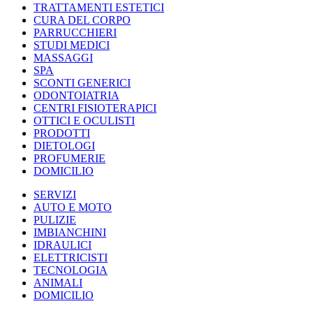
TRATTAMENTI ESTETICI
CURA DEL CORPO
PARRUCCHIERI
STUDI MEDICI
MASSAGGI
SPA
SCONTI GENERICI
ODONTOIATRIA
CENTRI FISIOTERAPICI
OTTICI E OCULISTI
PRODOTTI
DIETOLOGI
PROFUMERIE
DOMICILIO
SERVIZI
AUTO E MOTO
PULIZIE
IMBIANCHINI
IDRAULICI
ELETTRICISTI
TECNOLOGIA
ANIMALI
DOMICILIO