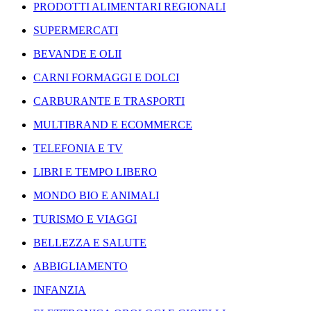
PRODOTTI ALIMENTARI REGIONALI
SUPERMERCATI
BEVANDE E OLII
CARNI FORMAGGI E DOLCI
CARBURANTE E TRASPORTI
MULTIBRAND E ECOMMERCE
TELEFONIA E TV
LIBRI E TEMPO LIBERO
MONDO BIO E ANIMALI
TURISMO E VIAGGI
BELLEZZA E SALUTE
ABBIGLIAMENTO
INFANZIA