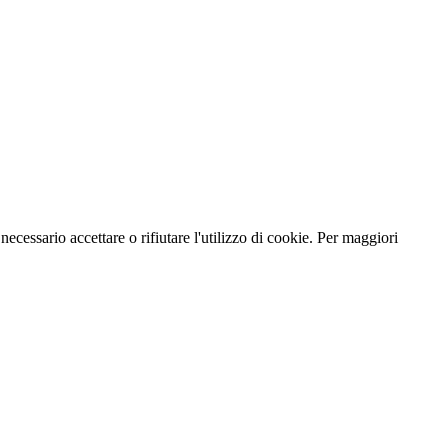
necessario accettare o rifiutare l'utilizzo di cookie. Per maggiori