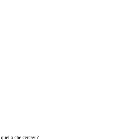
 quello che cercavi?