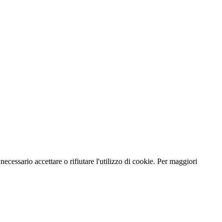
necessario accettare o rifiutare l'utilizzo di cookie. Per maggiori