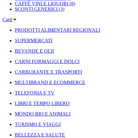
CAFFÈ VINI E LIQUORI
(8)
SCONTI GENERICI
(3)
Card
PRODOTTI ALIMENTARI REGIONALI
SUPERMERCATI
BEVANDE E OLII
CARNI FORMAGGI E DOLCI
CARBURANTE E TRASPORTI
MULTIBRAND E ECOMMERCE
TELEFONIA E TV
LIBRI E TEMPO LIBERO
MONDO BIO E ANIMALI
TURISMO E VIAGGI
BELLEZZA E SALUTE