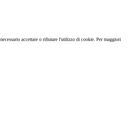
necessario accettare o rifiutare l'utilizzo di cookie. Per maggiori