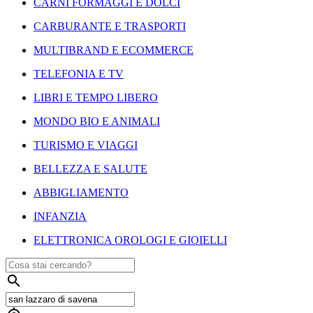
CARNI FORMAGGI E DOLCI
CARBURANTE E TRASPORTI
MULTIBRAND E ECOMMERCE
TELEFONIA E TV
LIBRI E TEMPO LIBERO
MONDO BIO E ANIMALI
TURISMO E VIAGGI
BELLEZZA E SALUTE
ABBIGLIAMENTO
INFANZIA
ELETTRONICA OROLOGI E GIOIELLI
