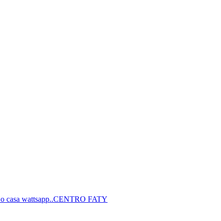
o casa wattsapp..
CENTRO FATY