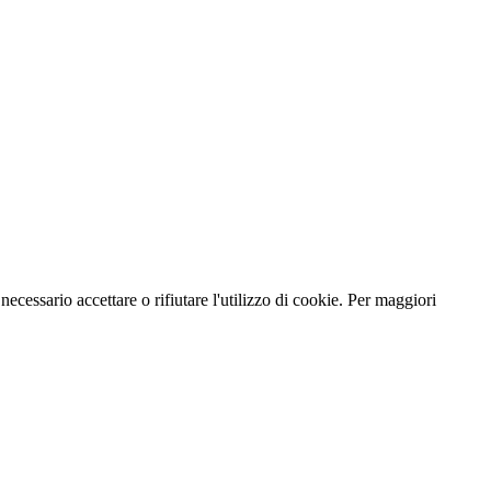
necessario accettare o rifiutare l'utilizzo di cookie. Per maggiori