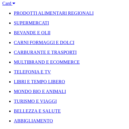
Card
PRODOTTI ALIMENTARI REGIONALI
SUPERMERCATI
BEVANDE E OLII
CARNI FORMAGGI E DOLCI
CARBURANTE E TRASPORTI
MULTIBRAND E ECOMMERCE
TELEFONIA E TV
LIBRI E TEMPO LIBERO
MONDO BIO E ANIMALI
TURISMO E VIAGGI
BELLEZZA E SALUTE
ABBIGLIAMENTO