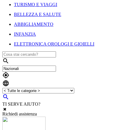
TURISMO E VIAGGI
BELLEZZA E SALUTE
ABBIGLIAMENTO
INFANZIA
ELETTRONICA OROLOGI E GIOIELLI




TI SERVE AIUTO?
Richiedi assistenza