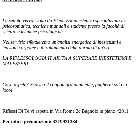
La seduta verrà svolta da Elena Zanni estetista specializzata in
psicosomatica, tecniche manuali e studente presso la facoltà di
scienze e tecniche psicologiche.
Nel servizio effettueremo un'analisi energetica di inestetismi e
tensioni corporee e il trattamento della durata di un'ora.
LA RIFLESSOLOGIA IT AIUTA A SUPERARE INESTETISMI E
MALESSERI.
Cosa aspetti? Scarica il coupon gratuitamente, pagherai solo in
loco!
Riflessi Di Te vi aspetta in Via Roma 2c Bagnolo in piano 42011
Per info e prenotazioni: 3319921384