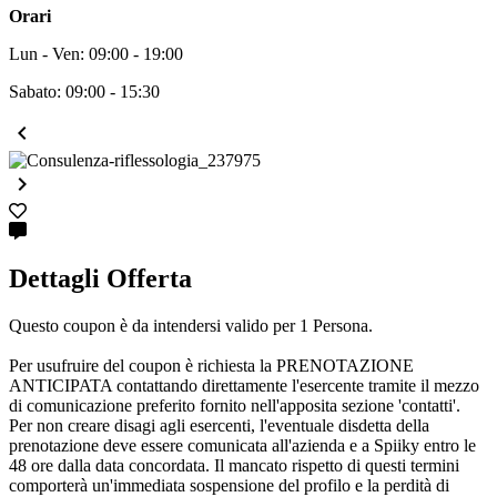
Orari
Lun - Ven: 09:00 - 19:00
Sabato: 09:00 - 15:30


Dettagli Offerta
Questo coupon è da intendersi valido per 1 Persona.
Per usufruire del coupon è richiesta la PRENOTAZIONE
ANTICIPATA contattando direttamente l'esercente tramite il mezzo
di comunicazione preferito fornito nell'apposita sezione 'contatti'.
Per non creare disagi agli esercenti, l'eventuale disdetta della
prenotazione deve essere comunicata all'azienda e a Spiiky entro le
48 ore dalla data concordata. Il mancato rispetto di questi termini
comporterà un'immediata sospensione del profilo e la perdità di