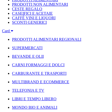
PRODOTTI NON ALIMENTARI
CESTE REGALO
CASEIFICI E ACETAIE
CAFFÈ VINI E LIQUORI
SCONTI GENERICI
Card
PRODOTTI ALIMENTARI REGIONALI
SUPERMERCATI
BEVANDE E OLII
CARNI FORMAGGI E DOLCI
CARBURANTE E TRASPORTI
MULTIBRAND E ECOMMERCE
TELEFONIA E TV
LIBRI E TEMPO LIBERO
MONDO BIO E ANIMALI