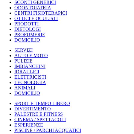
SCONTI GENERICI
ODONTOIATRIA
CENTRI FISIOTERAPICI
OTTICI E OCULISTI
PRODOTTI
DIETOLOGI
PROFUMERIE
DOMICILIO
SERVIZI
AUTO E MOTO
PULIZIE
IMBIANCHINI
IDRAULICI
ELETTRICISTI
TECNOLOGIA
ANIMALI
DOMICILIO
SPORT E TEMPO LIBERO
DIVERTIMENTO
PALESTRE E FITNESS
CINEMA / SPETTACOLI
ESPERIENZE
PISCINE / PARCHI ACQUATICI