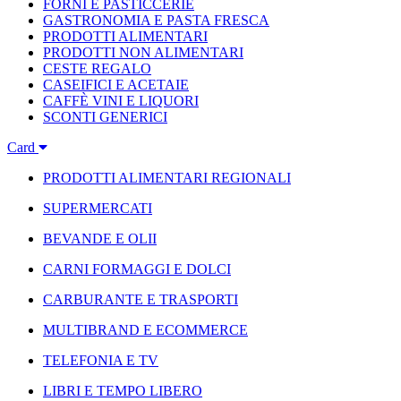
FORNI E PASTICCERIE
GASTRONOMIA E PASTA FRESCA
PRODOTTI ALIMENTARI
PRODOTTI NON ALIMENTARI
CESTE REGALO
CASEIFICI E ACETAIE
CAFFÈ VINI E LIQUORI
SCONTI GENERICI
Card
PRODOTTI ALIMENTARI REGIONALI
SUPERMERCATI
BEVANDE E OLII
CARNI FORMAGGI E DOLCI
CARBURANTE E TRASPORTI
MULTIBRAND E ECOMMERCE
TELEFONIA E TV
LIBRI E TEMPO LIBERO