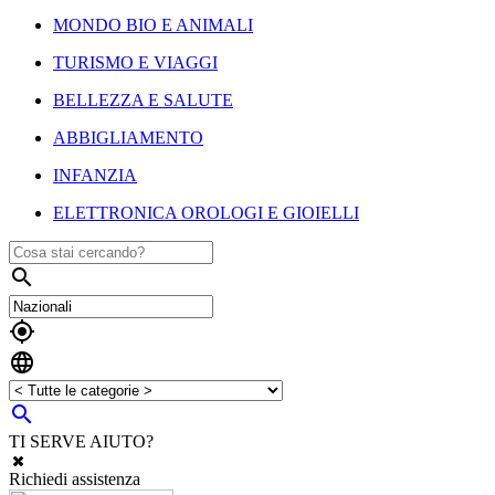
MONDO BIO E ANIMALI
TURISMO E VIAGGI
BELLEZZA E SALUTE
ABBIGLIAMENTO
INFANZIA
ELETTRONICA OROLOGI E GIOIELLI




TI SERVE AIUTO?
Richiedi assistenza