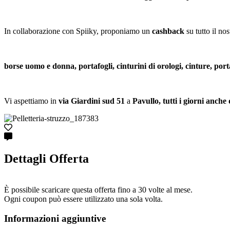
In collaborazione con Spiiky, proponiamo un
cashback
su tutto il no
borse uomo e donna, portafogli, cinturini di orologi, cinture, por
Vi aspettiamo in
via Giardini sud 51
a
Pavullo, tutti i giorni anche
Dettagli Offerta
È possibile scaricare questa offerta fino a 30 volte al mese.
Ogni coupon può essere utilizzato una sola volta.
Informazioni aggiuntive