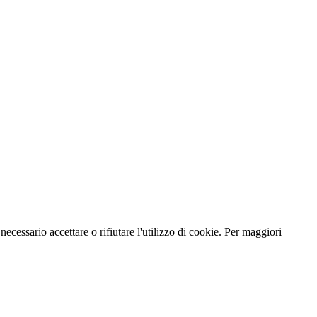
necessario accettare o rifiutare l'utilizzo di cookie. Per maggiori