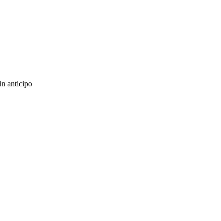
in anticipo