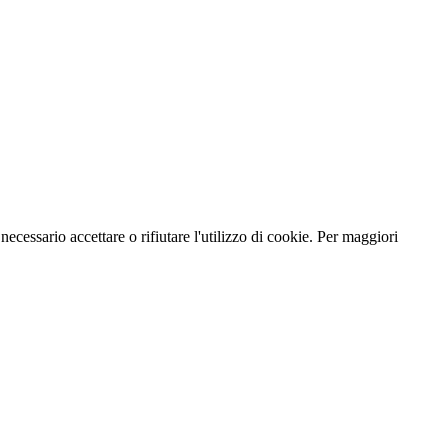
necessario accettare o rifiutare l'utilizzo di cookie. Per maggiori