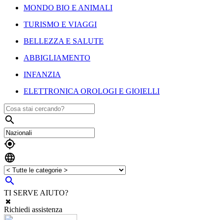
MONDO BIO E ANIMALI
TURISMO E VIAGGI
BELLEZZA E SALUTE
ABBIGLIAMENTO
INFANZIA
ELETTRONICA OROLOGI E GIOIELLI




TI SERVE AIUTO?
Richiedi assistenza