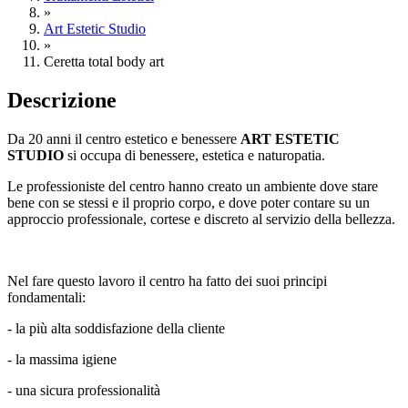
»
Art Estetic Studio
»
Ceretta total body art
Descrizione
Da 20 anni il centro estetico e benessere
ART ESTETIC
STUDIO
si occupa di benessere, estetica e naturopatia.
Le professioniste del centro hanno creato un ambiente dove stare
bene con se stessi e il proprio corpo, e dove poter contare su un
approccio professionale, cortese e discreto al servizio della bellezza.
Nel fare questo lavoro il centro ha fatto dei suoi principi
fondamentali:
- la più alta soddisfazione della cliente
- la massima igiene
- una sicura professionalità