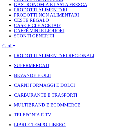
GASTRONOMIA E PASTA FRESCA
PRODOTTI ALIMENTARI
PRODOTTI NON ALIMENTARI
CESTE REGALO
CASEIFICI E ACETAIE
CAFFÈ VINI E LIQUORI
SCONTI GENERICI
Card
PRODOTTI ALIMENTARI REGIONALI
SUPERMERCATI
BEVANDE E OLII
CARNI FORMAGGI E DOLCI
CARBURANTE E TRASPORTI
MULTIBRAND E ECOMMERCE
TELEFONIA E TV
LIBRI E TEMPO LIBERO