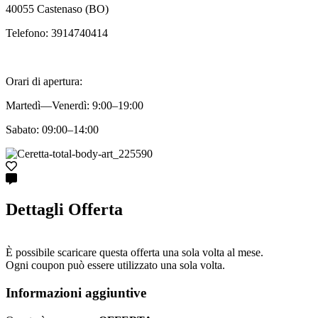
40055 Castenaso (BO)
Telefono: 3914740414
Orari di apertura:
Martedì—Venerdì: 9:00–19:00
Sabato: 09:00–14:00
Dettagli Offerta
È possibile scaricare questa offerta una sola volta al mese.
Ogni coupon può essere utilizzato una sola volta.
Informazioni aggiuntive