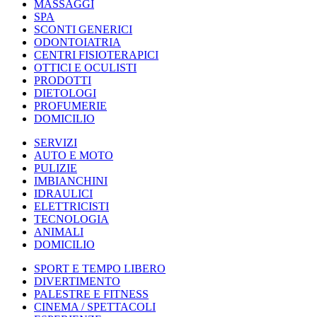
MASSAGGI
SPA
SCONTI GENERICI
ODONTOIATRIA
CENTRI FISIOTERAPICI
OTTICI E OCULISTI
PRODOTTI
DIETOLOGI
PROFUMERIE
DOMICILIO
SERVIZI
AUTO E MOTO
PULIZIE
IMBIANCHINI
IDRAULICI
ELETTRICISTI
TECNOLOGIA
ANIMALI
DOMICILIO
SPORT E TEMPO LIBERO
DIVERTIMENTO
PALESTRE E FITNESS
CINEMA / SPETTACOLI