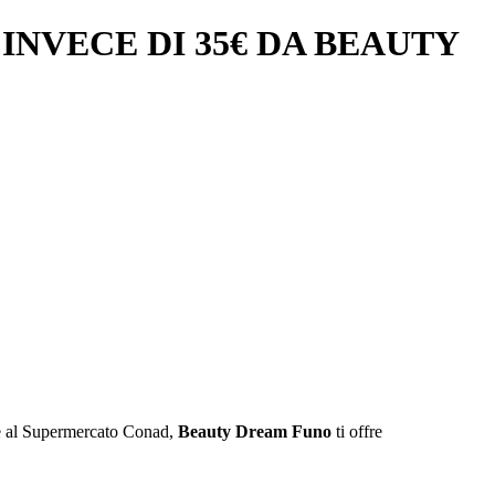
INVECE DI 35€ DA BEAUTY
te al Supermercato Conad,
Beauty Dream Funo
ti offre