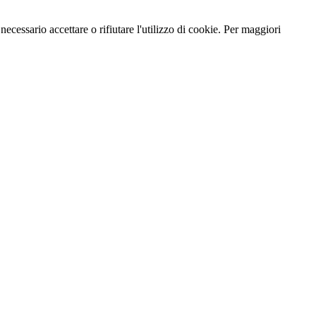
necessario accettare o rifiutare l'utilizzo di cookie. Per maggiori