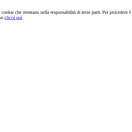
cookie che rientrano nella responsabilità di terze parti. Per procedere è 
so
clicca qui