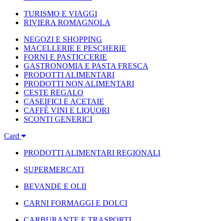
TURISMO E VIAGGI
RIVIERA ROMAGNOLA
NEGOZI E SHOPPING
MACELLERIE E PESCHERIE
FORNI E PASTICCERIE
GASTRONOMIA E PASTA FRESCA
PRODOTTI ALIMENTARI
PRODOTTI NON ALIMENTARI
CESTE REGALO
CASEIFICI E ACETAIE
CAFFÈ VINI E LIQUORI
SCONTI GENERICI
Card
PRODOTTI ALIMENTARI REGIONALI
SUPERMERCATI
BEVANDE E OLII
CARNI FORMAGGI E DOLCI
CARBURANTE E TRASPORTI