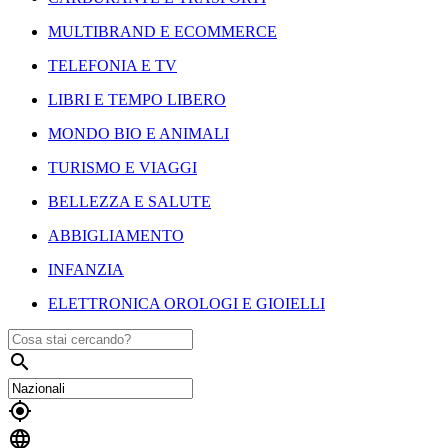
MULTIBRAND E ECOMMERCE
TELEFONIA E TV
LIBRI E TEMPO LIBERO
MONDO BIO E ANIMALI
TURISMO E VIAGGI
BELLEZZA E SALUTE
ABBIGLIAMENTO
INFANZIA
ELETTRONICA OROLOGI E GIOIELLI


