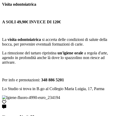
Visita odontoiatrica
A SOLI 49,90€ INVECE DI 120€
La
visita odontoiatrica
si accerta delle condizioni di salute della
bocca, per prevenire eventuali formazioni di carie.
La rimozione del tartaro ripristina
un'igiene orale
a regola d'arte,
agendo in profondità anche là dove lo spazzolino non riesce ad
arrivare.
Per info e prenotazioni:
348 886 5201
Lo Studio si trova in B.go al Collegio Maria Luigia, 17, Parma