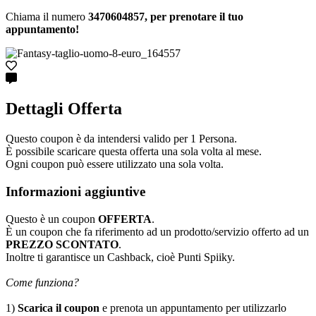
Chiama il numero
3470604857, per prenotare il tuo
appuntamento!
Dettagli Offerta
Questo coupon è da intendersi valido per 1 Persona.
È possibile scaricare questa offerta una sola volta al mese.
Ogni coupon può essere utilizzato una sola volta.
Informazioni aggiuntive
Questo è un coupon
OFFERTA
.
È un coupon che fa riferimento ad un prodotto/servizio offerto ad un
PREZZO SCONTATO
.
Inoltre ti garantisce un Cashback, cioè Punti Spiiky.
Come funziona?
1)
Scarica il coupon
e prenota un appuntamento per utilizzarlo