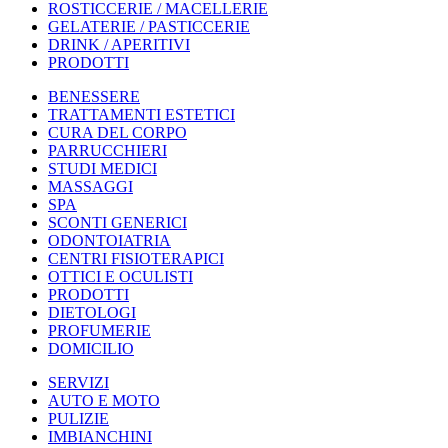
ROSTICCERIE / MACELLERIE
GELATERIE / PASTICCERIE
DRINK / APERITIVI
PRODOTTI
BENESSERE
TRATTAMENTI ESTETICI
CURA DEL CORPO
PARRUCCHIERI
STUDI MEDICI
MASSAGGI
SPA
SCONTI GENERICI
ODONTOIATRIA
CENTRI FISIOTERAPICI
OTTICI E OCULISTI
PRODOTTI
DIETOLOGI
PROFUMERIE
DOMICILIO
SERVIZI
AUTO E MOTO
PULIZIE
IMBIANCHINI