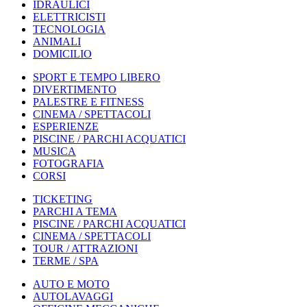
IDRAULICI
ELETTRICISTI
TECNOLOGIA
ANIMALI
DOMICILIO
SPORT E TEMPO LIBERO
DIVERTIMENTO
PALESTRE E FITNESS
CINEMA / SPETTACOLI
ESPERIENZE
PISCINE / PARCHI ACQUATICI
MUSICA
FOTOGRAFIA
CORSI
TICKETING
PARCHI A TEMA
PISCINE / PARCHI ACQUATICI
CINEMA / SPETTACOLI
TOUR / ATTRAZIONI
TERME / SPA
AUTO E MOTO
AUTOLAVAGGI