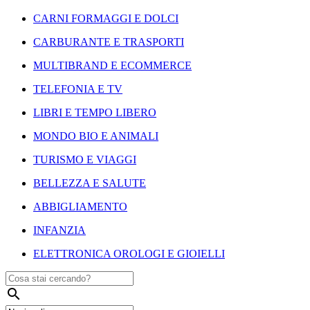
CARNI FORMAGGI E DOLCI
CARBURANTE E TRASPORTI
MULTIBRAND E ECOMMERCE
TELEFONIA E TV
LIBRI E TEMPO LIBERO
MONDO BIO E ANIMALI
TURISMO E VIAGGI
BELLEZZA E SALUTE
ABBIGLIAMENTO
INFANZIA
ELETTRONICA OROLOGI E GIOIELLI
