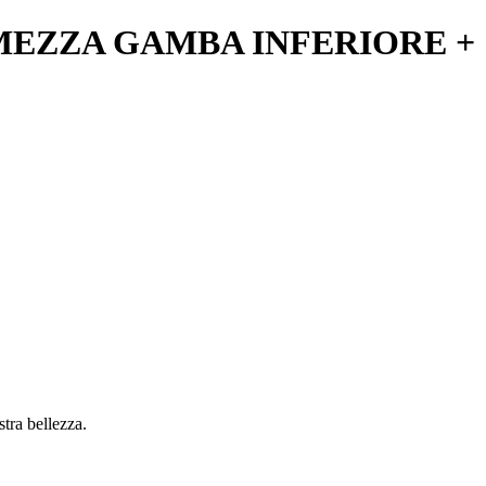
MEZZA GAMBA INFERIORE +
stra bellezza.