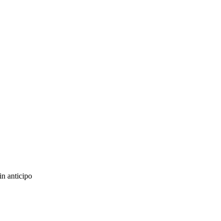
in anticipo