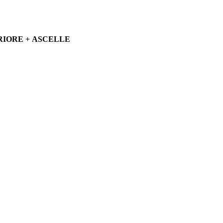
RIORE + ASCELLE