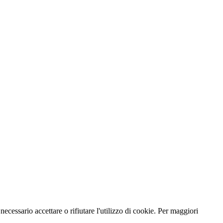
necessario accettare o rifiutare l'utilizzo di cookie. Per maggiori