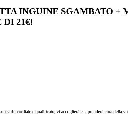
TTA INGUINE SGAMBATO + 
DI 21€!
uo staff, cordiale e qualificato, vi accoglierà e si prenderà cura della vo