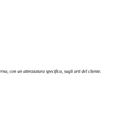
rna, con un attrezzatura specifica, sugli arti del cliente.