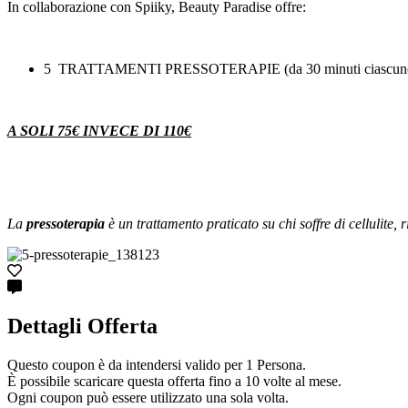
In collaborazione con Spiiky, Beauty Paradise offre:
5 TRATTAMENTI PRESSOTERAPIE (da 30 minuti ciascun
A SOLI 75€ INVECE DI 110€
La
pressoterapia
è un trattamento praticato su chi soffre di cellulite, 
Dettagli Offerta
Questo coupon è da intendersi valido per 1 Persona.
È possibile scaricare questa offerta fino a 10 volte al mese.
Ogni coupon può essere utilizzato una sola volta.