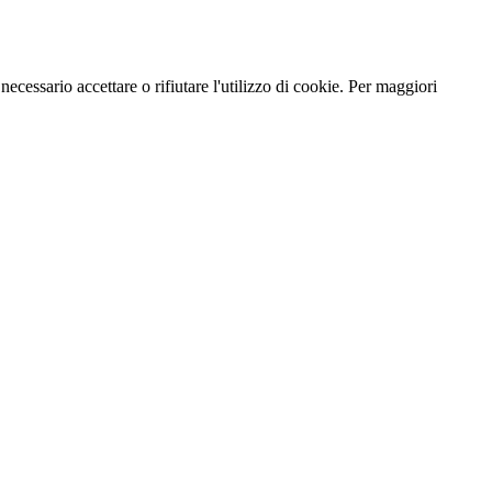
necessario accettare o rifiutare l'utilizzo di cookie. Per maggiori