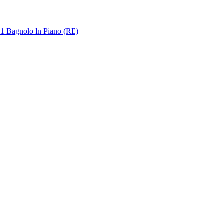
011 Bagnolo In Piano (RE)