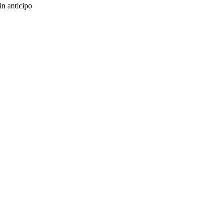
in anticipo