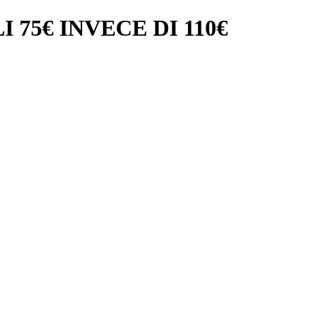
 75€ INVECE DI 110€