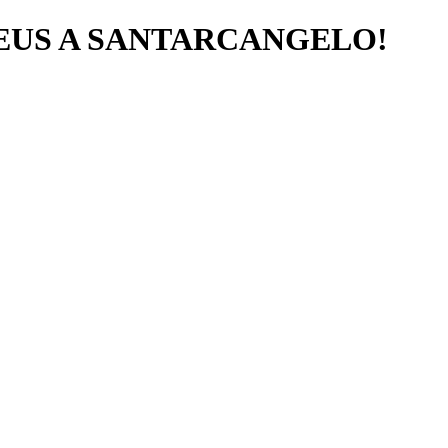
NEUS A SANTARCANGELO!