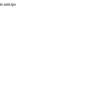
in anticipo