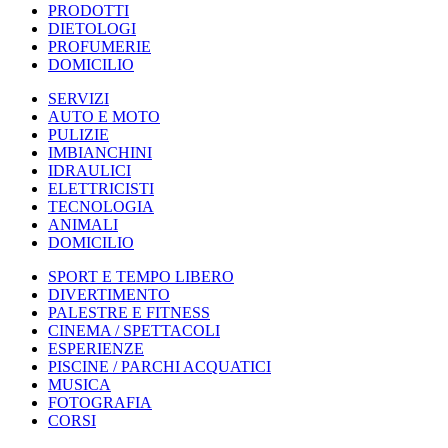
PRODOTTI
DIETOLOGI
PROFUMERIE
DOMICILIO
SERVIZI
AUTO E MOTO
PULIZIE
IMBIANCHINI
IDRAULICI
ELETTRICISTI
TECNOLOGIA
ANIMALI
DOMICILIO
SPORT E TEMPO LIBERO
DIVERTIMENTO
PALESTRE E FITNESS
CINEMA / SPETTACOLI
ESPERIENZE
PISCINE / PARCHI ACQUATICI
MUSICA
FOTOGRAFIA
CORSI