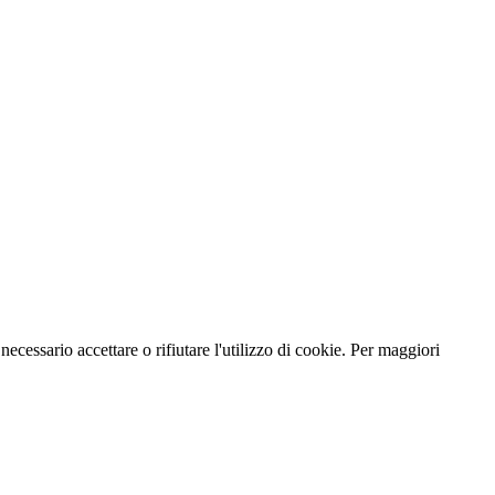
necessario accettare o rifiutare l'utilizzo di cookie. Per maggiori