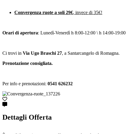
Convergenza ruote a soli 29€
, invece di 35€!
Orari di apertura
: Lunedì-Venerdì h 8:00-12:00 \ h 14:00-19:00
Ci trovi in
Via Ugo Braschi 27
, a Santarcangelo di Romagna.
Prenotazione consigliata.
Per info e prenotazioni:
0541 626232
Dettagli Offerta