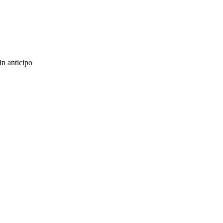
in anticipo