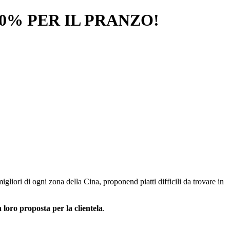
0% PER IL PRANZO!
migliori di ogni zona della Cina, proponend piatti difficili da trovare in
loro proposta per la clientela
.