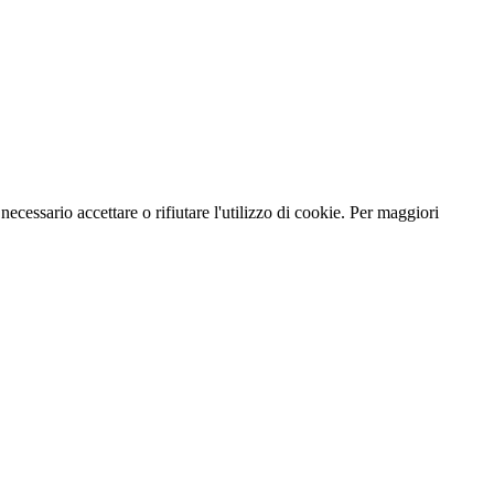
necessario accettare o rifiutare l'utilizzo di cookie. Per maggiori