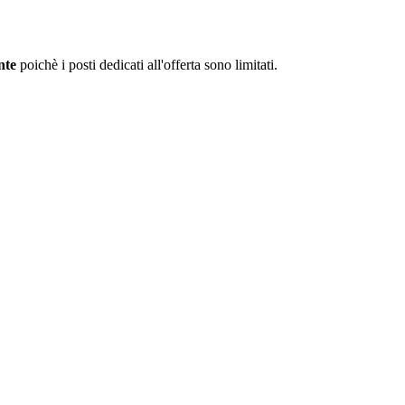
ente
poichè i posti dedicati all'offerta sono limitati.