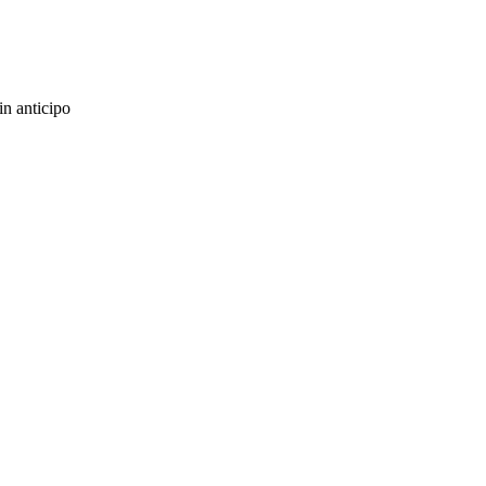
in anticipo