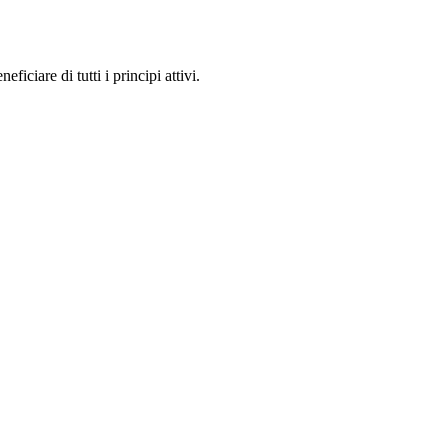
ciare di tutti i principi attivi.