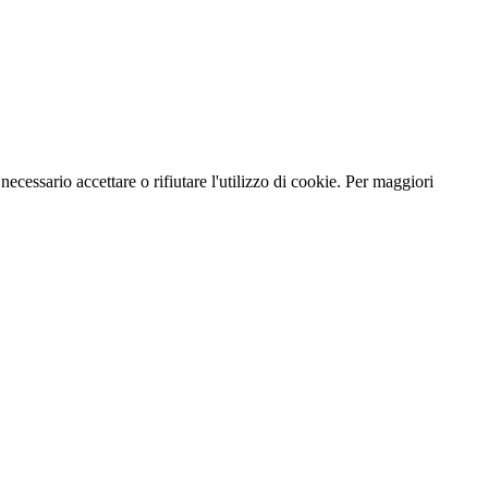
necessario accettare o rifiutare l'utilizzo di cookie. Per maggiori